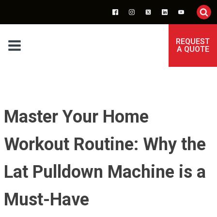
REQUEST
A QUOTE
Master Your Home
Workout Routine: Why the
Lat Pulldown Machine is a
Must-Have