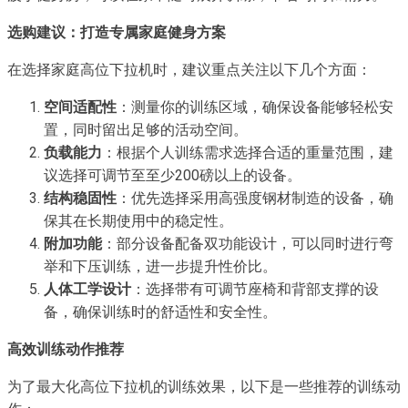
选购建议：打造专属家庭健身方案
在选择家庭高位下拉机时，建议重点关注以下几个方面：
空间适配性
：测量你的训练区域，确保设备能够轻松安
置，同时留出足够的活动空间。
负载能力
：根据个人训练需求选择合适的重量范围，建
议选择可调节至至少200磅以上的设备。
结构稳固性
：优先选择采用高强度钢材制造的设备，确
保其在长期使用中的稳定性。
附加功能
：部分设备配备双功能设计，可以同时进行弯
举和下压训练，进一步提升性价比。
人体工学设计
：选择带有可调节座椅和背部支撑的设
备，确保训练时的舒适性和安全性。
高效训练动作推荐
为了最大化高位下拉机的训练效果，以下是一些推荐的训练动