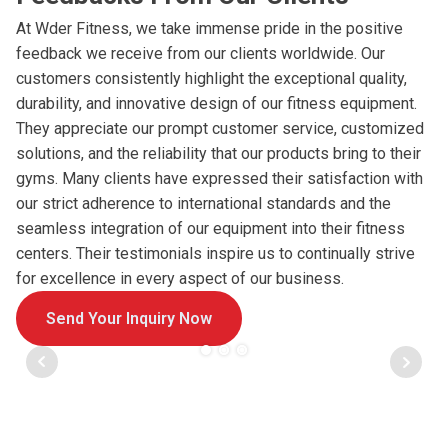
At Wder Fitness, we take immense pride in the positive
feedback we receive from our clients worldwide. Our
customers consistently highlight the exceptional quality,
durability, and innovative design of our fitness equipment.
They appreciate our prompt customer service, customized
solutions, and the reliability that our products bring to their
gyms. Many clients have expressed their satisfaction with
our strict adherence to international standards and the
seamless integration of our equipment into their fitness
centers. Their testimonials inspire us to continually strive
for excellence in every aspect of our business.
Send Your Inquiry Now